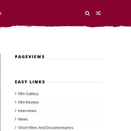
S
PAGEVIEWS
EASY LINKS
Film Gallery
Film Review
Interviews
News
Short Films And Documentaries