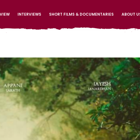
EVIEW
INTERVIEWS
SHORT FILMS & DOCUMENTARIES
ABOUT U