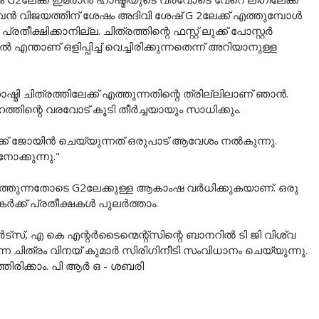
മ്പൻ വിജയത്തിന് ശേഷം അദിവി ശേഷ് G 2ലേക്ക് എത്തുമ്പോൾ
്ഷിക്കാനില്ല. ചിത്രത്തിന്റെ ഫസ്റ്റ് ലുക്ക് പോസ്റ്റർ
ന്താണ് ഒളിപ്പിച്ച് വെച്ചിരിക്കുന്നതെന്ന് അറിയാനുള്ള
മി ചിത്രത്തിലേക്ക് എത്തുന്നതിന്റെ ത്രില്ലിലാണ് ഞാൻ.
ത്തിന്റെ വരവോട് കൂടി തീർച്ചയായും സാധിക്കും.
ക്ക് ജോയിൻ ചെയ്യുന്നത് ഒരുപാട് ആവേശം നൽകുന്നു.
ോക്കുന്നു."
്തുന്നതോടെ G2ലേക്കുള്ള ആകാംഷ വർധിക്കുകയാണ്. ഒരു
ഷകർക്ക് പ്രതീക്ഷകൾ പുലർത്താം.
‌സ്, എ കെ എന്റർടൈന്മെന്റ്സിന്റെ ബാനറിൽ ടി ജി വിശ്വ
്ന ചിത്രം വിനയ് കുമാർ സിരിഗിനീടി സംവിധാനം ചെയ്യുന്നു.
്തിരിക്കാം. പി ആർ ഒ - ശബരി