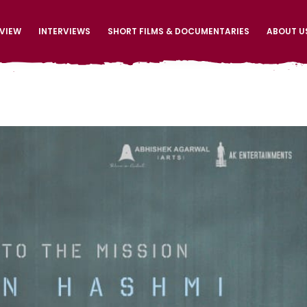
EVIEW
INTERVIEWS
SHORT FILMS & DOCUMENTARIES
ABOUT U