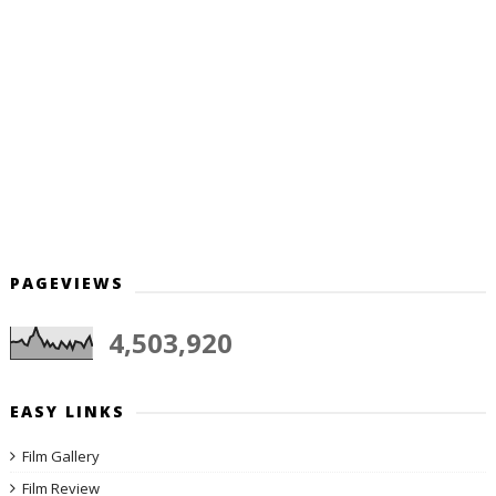
PAGEVIEWS
4,503,920
EASY LINKS
Film Gallery
Film Review