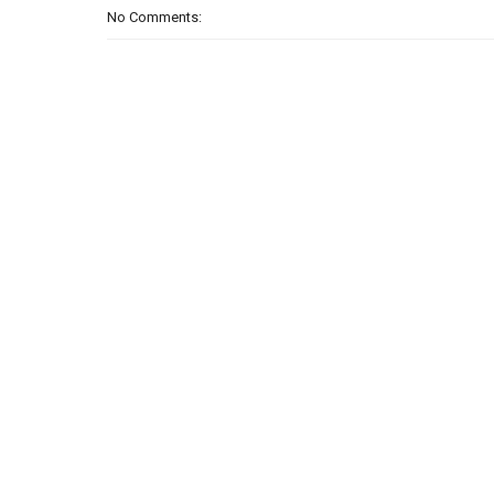
No Comments: