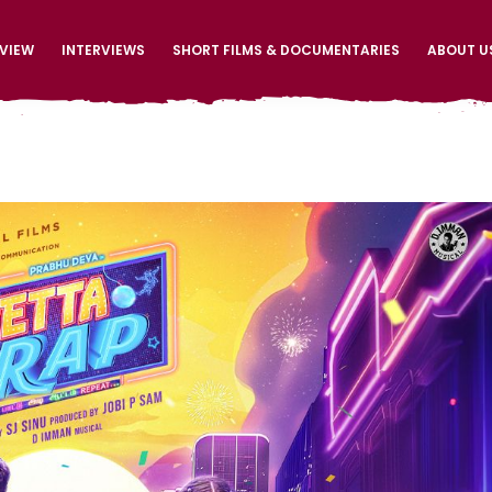
EVIEW
INTERVIEWS
SHORT FILMS & DOCUMENTARIES
ABOUT U