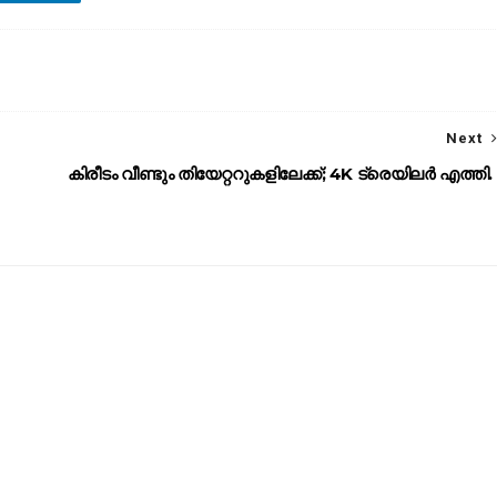
Next
കിരീടം വീണ്ടും തിയേറ്ററുകളിലേക്ക്; 4K ട്രെയിലര്‍ എത്തി.