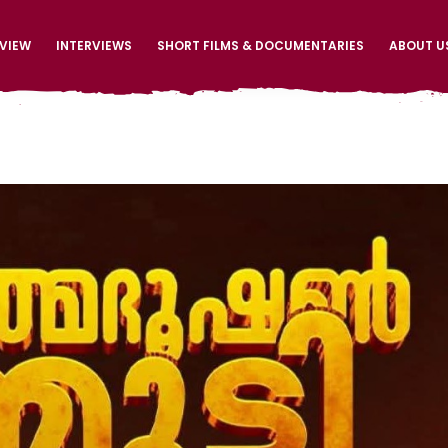
EVIEW
INTERVIEWS
SHORT FILMS & DOCUMENTARIES
ABOUT U