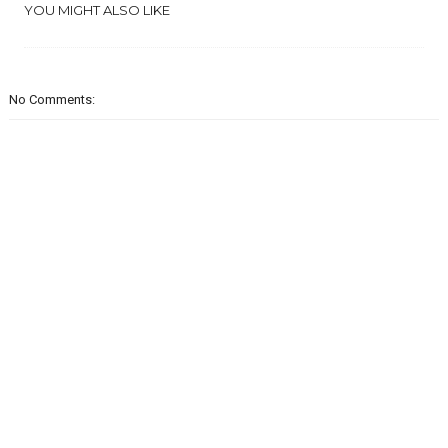
YOU MIGHT ALSO LIKE
No Comments: