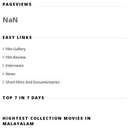
PAGEVIEWS
NaN
EASY LINKS
Film Gallery
Film Review
Interviews
News
Short Films And Documentaries
TOP 7 IN 7 DAYS
HIGHTEST COLLECTION MOVIES IN
MALAYALAM