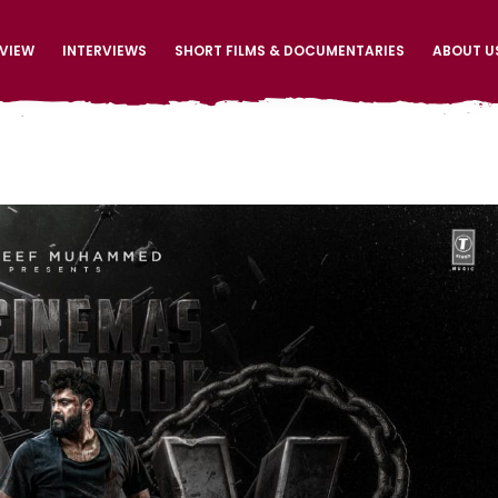
EVIEW
INTERVIEWS
SHORT FILMS & DOCUMENTARIES
ABOUT U