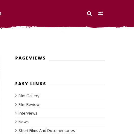
S
PAGEVIEWS
EASY LINKS
Film Gallery
Film Review
Interviews
News
Short Films And Documentaries