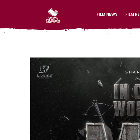
FILM NEWS
FILM R