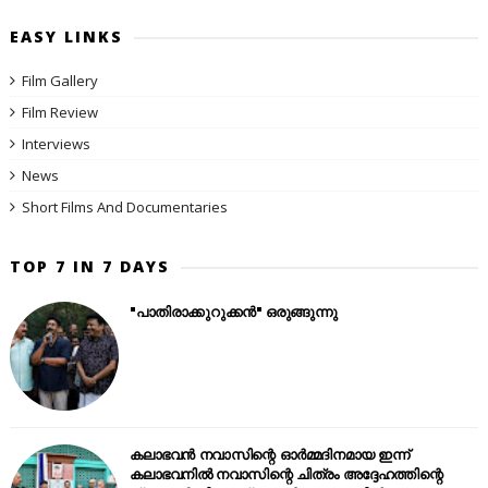
EASY LINKS
Film Gallery
Film Review
Interviews
News
Short Films And Documentaries
TOP 7 IN 7 DAYS
"പാതിരാക്കുറുക്കൻ" ഒരുങ്ങുന്നു
കലാഭവൻ നവാസിന്റെ ഓർമ്മദിനമായ ഇന്ന്
കലാഭവനിൽ നവാസിന്റെ ചിത്രം അദ്ദേഹത്തിന്റെ