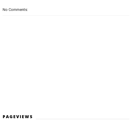
No Comments:
PAGEVIEWS