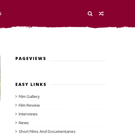
S
PAGEVIEWS
EASY LINKS
Film Gallery
Film Review
Interviews
News
Short Films And Documentaries