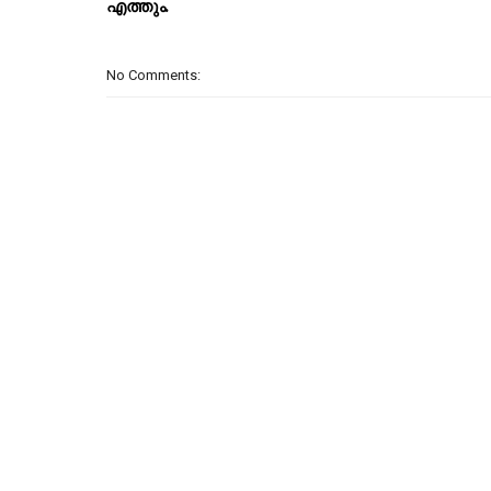
എത്തും.
No Comments: