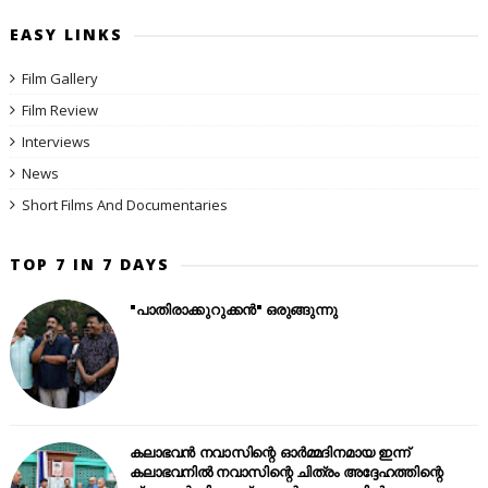
EASY LINKS
Film Gallery
Film Review
Interviews
News
Short Films And Documentaries
TOP 7 IN 7 DAYS
"പാതിരാക്കുറുക്കൻ" ഒരുങ്ങുന്നു
കലാഭവൻ നവാസിന്റെ ഓർമ്മദിനമായ ഇന്ന്
കലാഭവനിൽ നവാസിന്റെ ചിത്രം അദ്ദേഹത്തിന്റെ