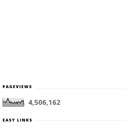
PAGEVIEWS
4,506,162
EASY LINKS