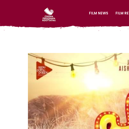
FILM NEWS
FILM R