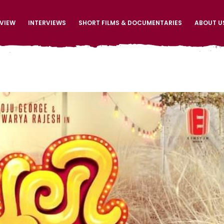
EVIEW
INTERVIEWS
SHORT FILMS & DOCUMENTARIES
ABOUT U