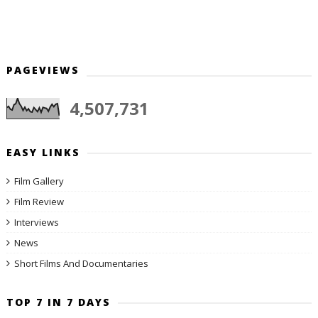
PAGEVIEWS
4,507,731
EASY LINKS
Film Gallery
Film Review
Interviews
News
Short Films And Documentaries
TOP 7 IN 7 DAYS