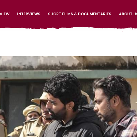
EVIEW
INTERVIEWS
SHORT FILMS & DOCUMENTARIES
ABOUT U