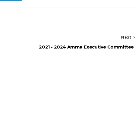
Next
2021 - 2024 Amma Executive Committee