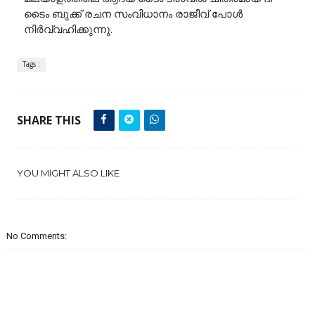
ടൈം ബുക്ക് രചന സംവിധാനം രാജീവ് പോൾ
നിർവ്വഹിക്കുന്നു.
Tags :
SHARE THIS
YOU MIGHT ALSO LIKE
No Comments: