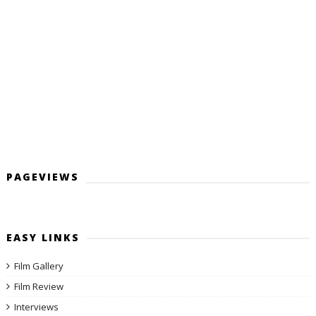
PAGEVIEWS
EASY LINKS
Film Gallery
Film Review
Interviews