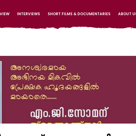
EVIEW
INTERVIEWS
SHORT FILMS & DOCUMENTARIES
ABOUT U