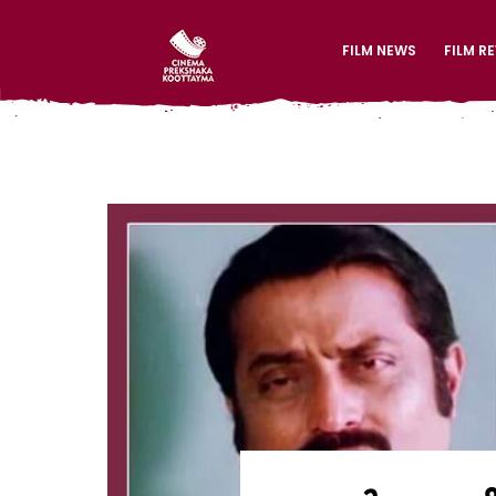
FILM NEWS
FILM R