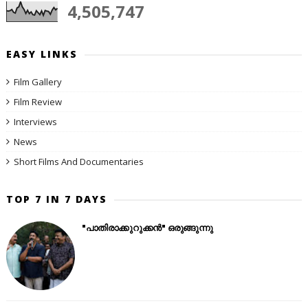
4,505,747
EASY LINKS
Film Gallery
Film Review
Interviews
News
Short Films And Documentaries
TOP 7 IN 7 DAYS
"പാതിരാക്കുറുക്കൻ" ഒരുങ്ങുന്നു