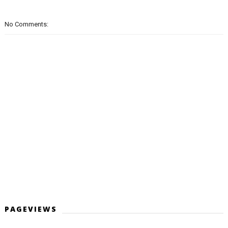
No Comments:
PAGEVIEWS