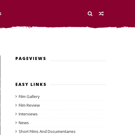
S
PAGEVIEWS
EASY LINKS
Film Gallery
Film Review
Interviews
News
Short Films And Documentaries