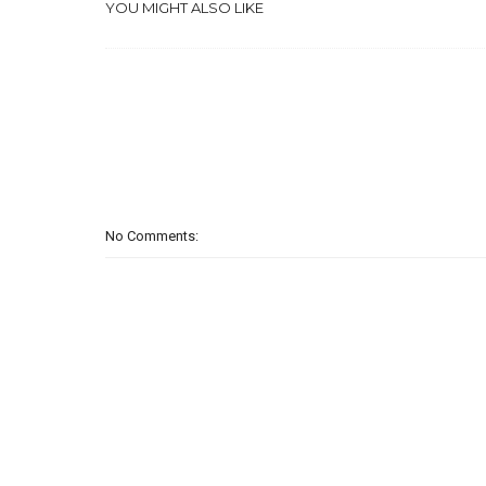
YOU MIGHT ALSO LIKE
No Comments: