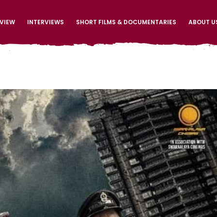
EVIEW
INTERVIEWS
SHORT FILMS & DOCUMENTARIES
ABOUT U