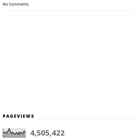
No Comments:
PAGEVIEWS
4,505,422