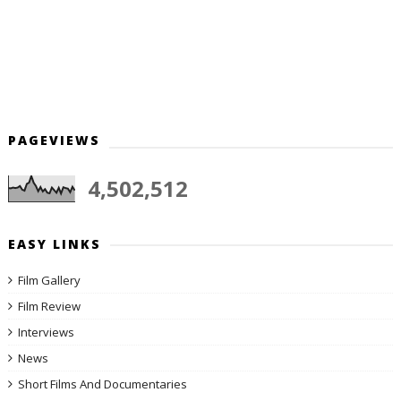
PAGEVIEWS
4,502,512
EASY LINKS
Film Gallery
Film Review
Interviews
News
Short Films And Documentaries