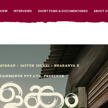
EVIEW
INTERVIEWS
SHORT FILMS & DOCUMENTARIES
ABOUT U