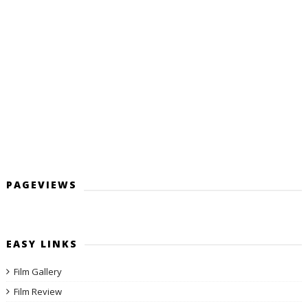
PAGEVIEWS
EASY LINKS
Film Gallery
Film Review