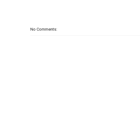
No Comments: