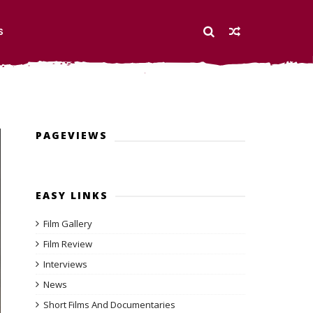
S
PAGEVIEWS
EASY LINKS
Film Gallery
Film Review
Interviews
News
Short Films And Documentaries