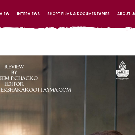
EVIEW
INTERVIEWS
SHORT FILMS & DOCUMENTARIES
ABOUT U