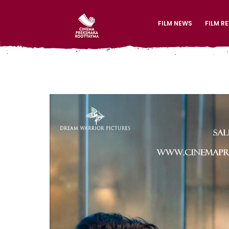
FILM NEWS
FILM R