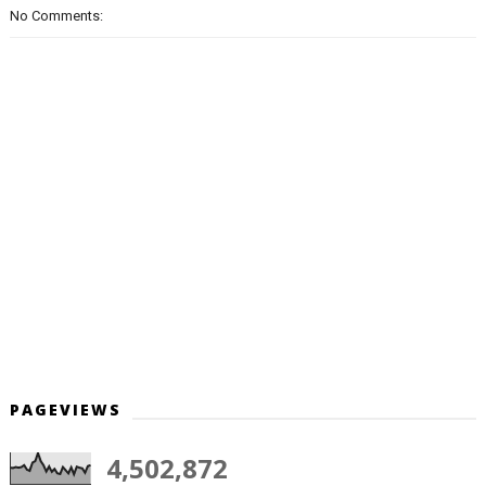
No Comments:
PAGEVIEWS
4,502,872