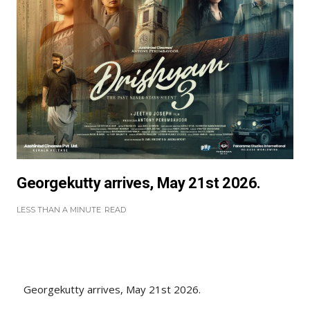
Georgekutty arrives, May 21st 2026.
LESS THAN A MINUTE
READ
Georgekutty arrives, May 21st 2026.