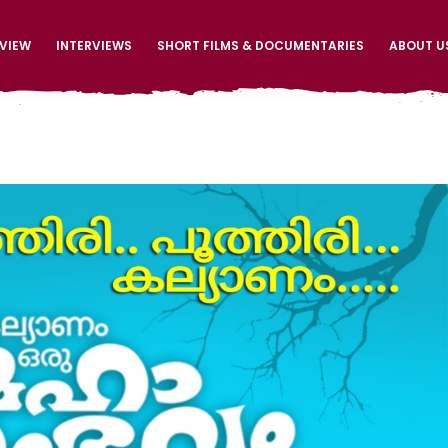
EVIEW
INTERVIEWS
SHORT FILMS & DOCUMENTARIES
ABOUT U