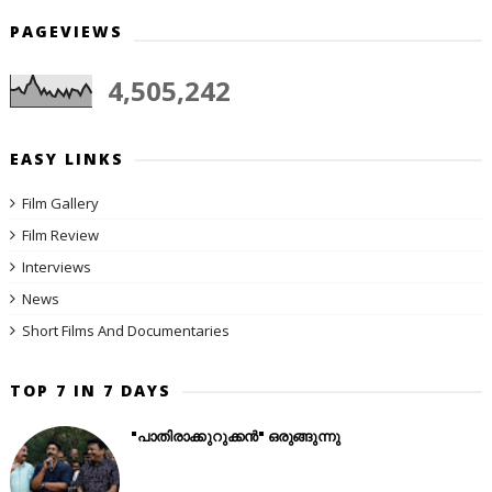
PAGEVIEWS
4,505,242
EASY LINKS
Film Gallery
Film Review
Interviews
News
Short Films And Documentaries
TOP 7 IN 7 DAYS
"പാതിരാക്കുറുക്കൻ" ഒരുങ്ങുന്നു