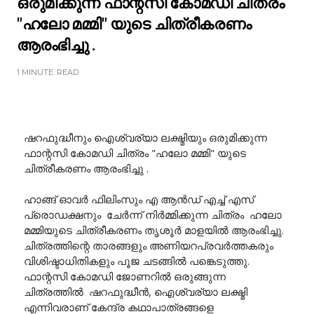
ഒരുമിക്കുന്ന ഫാന്റസി കോമഡി ചിത്രം
"ഹലോ മമ്മി" യുടെ ചിത്രീകരണം
ആരംഭിച്ചു .
1 MINUTE
READ
ഷറഫുദ്ധീനും ഐശ്വര്യാ ലക്ഷ്മിയും ഒരുമിക്കുന്ന
ഫാന്റസി കോമഡി ചിത്രം "ഹലോ മമ്മി" യുടെ
ചിത്രീകരണം ആരംഭിച്ചു .
ഹാങ്ങ് ഓവർ ഫിലിംസും എ ആൻഡ് എച്ച് എസ്
പ്രൊഡക്ഷനും ചേർന്ന് നിർമ്മിക്കുന്ന ചിത്രം ഹലോ
മമ്മിയുടെ ചിത്രീകരണം തൃശൂർ മാളയിൽ ആരംഭിച്ചു.
ചിത്രത്തിന്റെ താരങ്ങളും അണിയറപ്രവർത്തകരും
വിശിഷ്ടാധിതികളും പൂജ ചടങ്ങിൽ പങ്കെടുത്തു.
ഫാന്റസി കോമഡി ജോണറിൽ ഒരുങ്ങുന്ന
ചിത്രത്തിൽ ഷറഫുദ്ധീൻ, ഐശ്വര്യാ ലക്ഷ്മി
എന്നിവരാണ് കേന്ദ്ര കഥാപാത്രങ്ങളെ