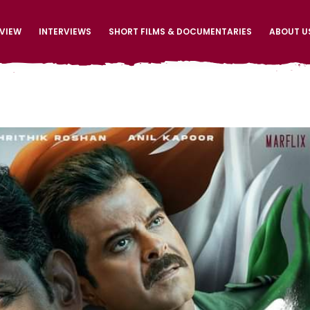
EVIEW
INTERVIEWS
SHORT FILMS & DOCUMENTARIES
ABOUT U