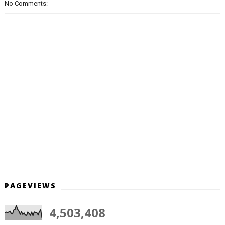
No Comments:
PAGEVIEWS
4,503,408