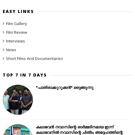
EASY LINKS
Film Gallery
Film Review
Interviews
News
Short Films And Documentaries
TOP 7 IN 7 DAYS
"പാതിരാക്കുറുക്കൻ" ഒരുങ്ങുന്നു
കലാഭവൻ നവാസിന്റെ ഓർമ്മദിനമായ ഇന്ന്
കലാഭവനിൽ നവാസിന്റെ ചിത്രം അദ്ദേഹത്തിന്റെ