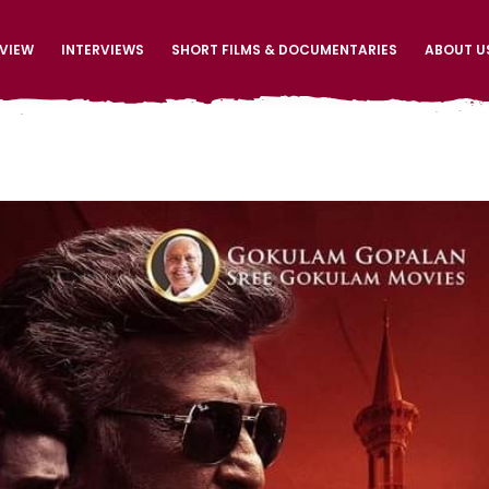
EVIEW
INTERVIEWS
SHORT FILMS & DOCUMENTARIES
ABOUT U