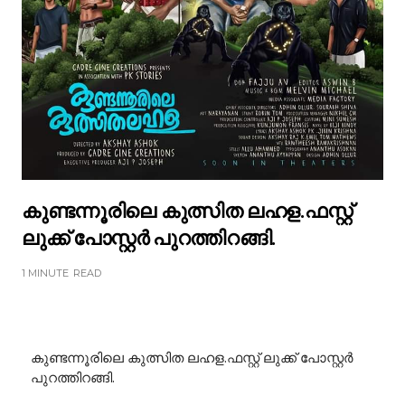
കുണ്ടന്നൂരിലെ കുത്സിത ലഹള.ഫസ്റ്റ്
ലുക്ക് പോസ്റ്റർ പുറത്തിറങ്ങി.
1 MINUTE
READ
കുണ്ടന്നൂരിലെ കുത്സിത ലഹള.ഫസ്റ്റ് ലുക്ക് പോസ്റ്റർ
പുറത്തിറങ്ങി.