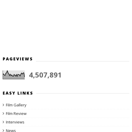
PAGEVIEWS
4,507,891
EASY LINKS
Film Gallery
Film Review
Interviews
News