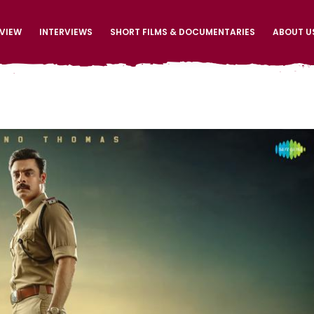
EVIEW
INTERVIEWS
SHORT FILMS & DOCUMENTARIES
ABOUT U