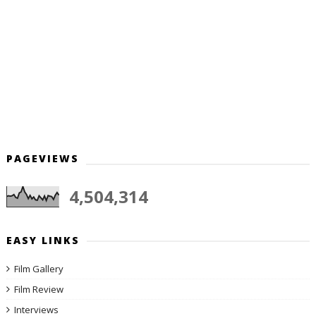
PAGEVIEWS
4,504,314
EASY LINKS
Film Gallery
Film Review
Interviews