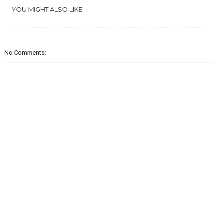
YOU MIGHT ALSO LIKE
No Comments: