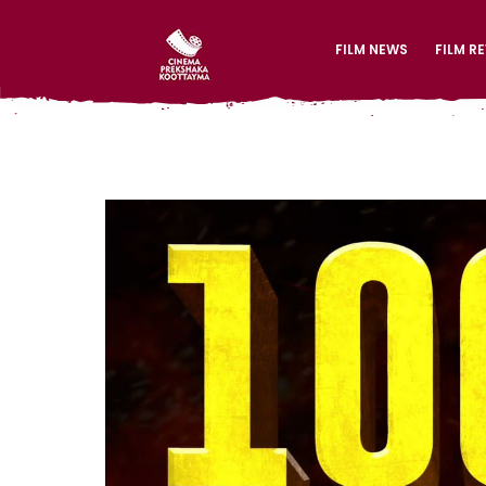
FILM NEWS
FILM R