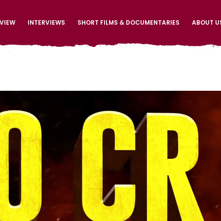
EVIEW
INTERVIEWS
SHORT FILMS & DOCUMENTARIES
ABOUT U