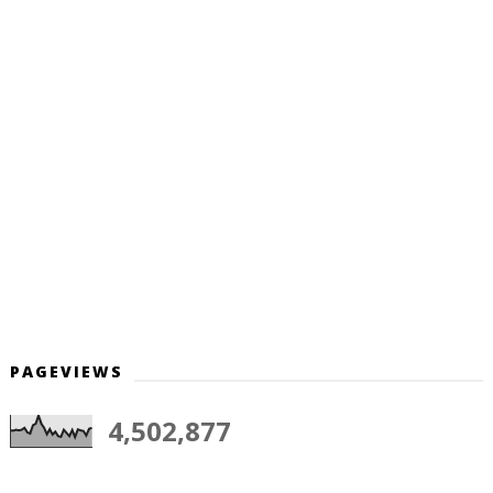
PAGEVIEWS
4,502,877