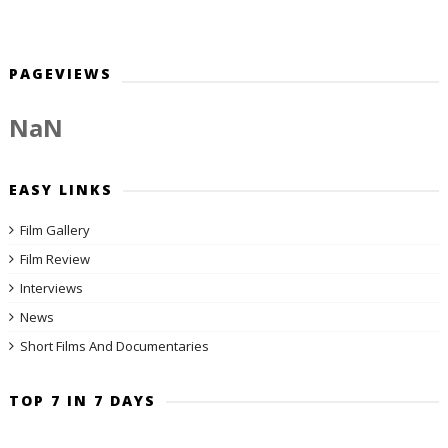
PAGEVIEWS
NaN
EASY LINKS
Film Gallery
Film Review
Interviews
News
Short Films And Documentaries
TOP 7 IN 7 DAYS