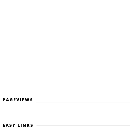
PAGEVIEWS
EASY LINKS