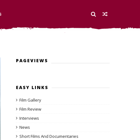
S
PAGEVIEWS
EASY LINKS
Film Gallery
Film Review
Interviews
News
Short Films And Documentaries