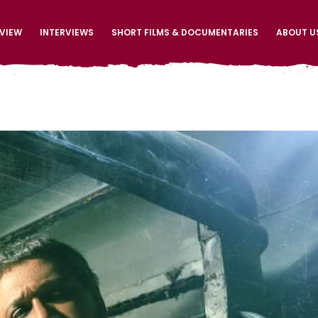
EVIEW
INTERVIEWS
SHORT FILMS & DOCUMENTARIES
ABOUT U