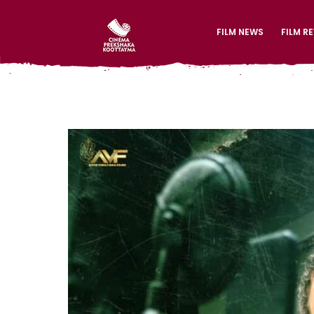
FILM NEWS
FILM R