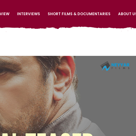
EVIEW
INTERVIEWS
SHORT FILMS & DOCUMENTARIES
ABOUT U