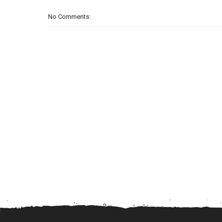
No Comments: