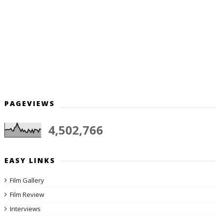
PAGEVIEWS
4,502,766
EASY LINKS
Film Gallery
Film Review
Interviews