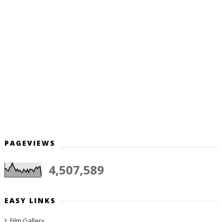
PAGEVIEWS
4,507,589
EASY LINKS
Film Gallery