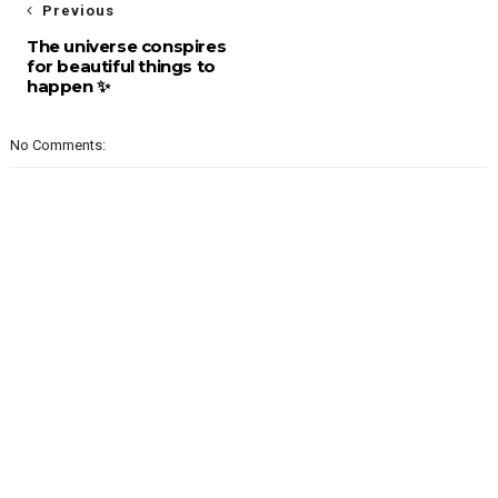
Previous
The universe conspires
for beautiful things to
happen ✨
No Comments: