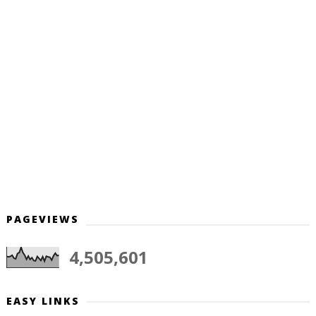
PAGEVIEWS
4,505,601
EASY LINKS