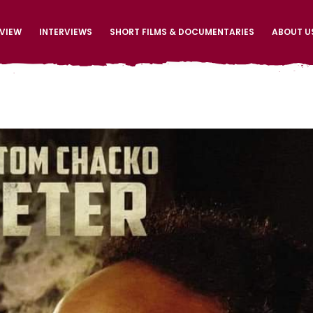
EVIEW
INTERVIEWS
SHORT FILMS & DOCUMENTARIES
ABOUT U