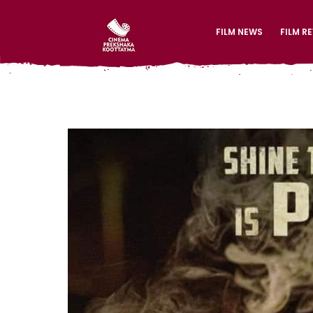
FILM NEWS
FILM R