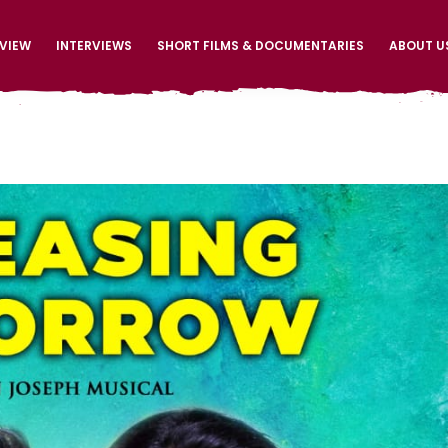
EVIEW
INTERVIEWS
SHORT FILMS & DOCUMENTARIES
ABOUT U