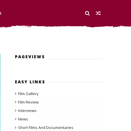
S
PAGEVIEWS
EASY LINKS
Film Gallery
Film Review
Interviews
News
Short Films And Documentaries