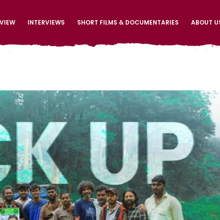
EVIEW
INTERVIEWS
SHORT FILMS & DOCUMENTARIES
ABOUT U