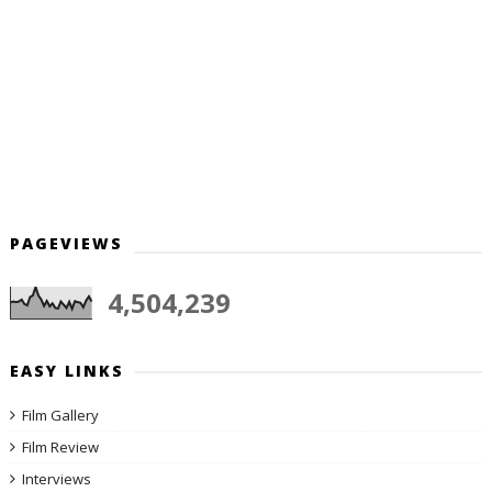
PAGEVIEWS
4,504,239
EASY LINKS
Film Gallery
Film Review
Interviews