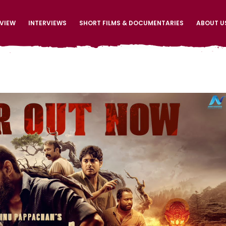
EVIEW
INTERVIEWS
SHORT FILMS & DOCUMENTARIES
ABOUT U