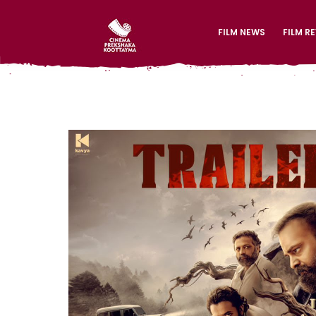
FILM NEWS
FILM R