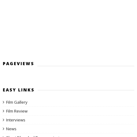
PAGEVIEWS
EASY LINKS
Film Gallery
Film Review
Interviews
News